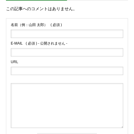
この記事へのコメントはありません。
名前（例：山田 太郎）
( 必須 )
E-MAIL
( 必須 ) - 公開されません -
URL