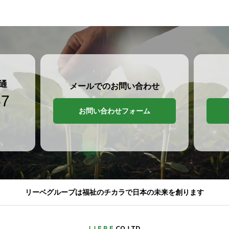
通
メールでのお問い合わせ
57
お問い合わせフォーム
リーベグループは福祉のチカラで日本の未来を創ります