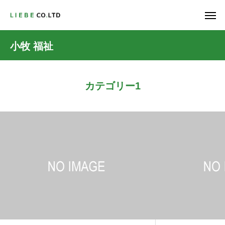
小牧 福祉
カテゴリー1