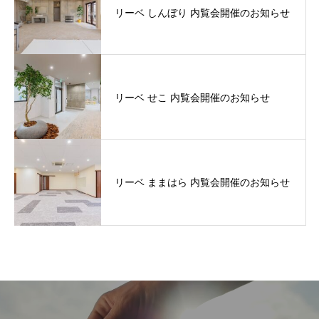
リーベ しんぼり 内覧会開催のお知らせ
リーベ せこ 内覧会開催のお知らせ
リーベ ままはら 内覧会開催のお知らせ