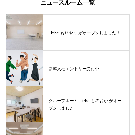
ニュースルーム一覧
Liebe もりやま がオープンしました！
新卒入社エントリー受付中
グループホーム Liebe しのおか がオー
プンしました！