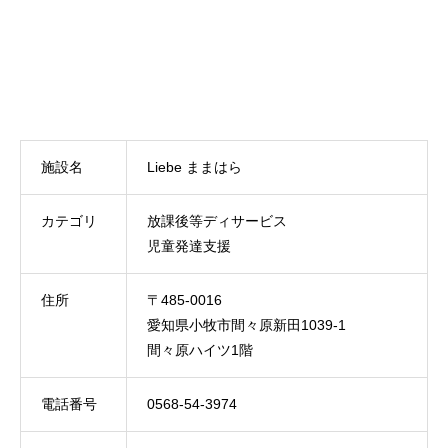
施設名
Liebe ままはら
カテゴリ
放課後等ディサービス
児童発達支援
住所
〒485-0016
愛知県小牧市間々原新田1039-1
間々原ハイツ1階
電話番号
0568-54-3974