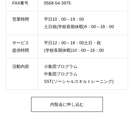
FAX番号
0568-54-3975
営業時間
平日10：00～19：00
土日祝(学校長期休暇)9：00～18：00
サービス
平日12：00～18：00土日・祝
提供時間
(学校長期休暇)10：00～16：00
活動内容
小集団プログラム
中集団プログラム
SST(ソーシャルスキルトレーニング)
内覧会に申し込む