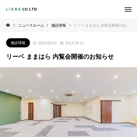
ニュースルーム
施設情報
リーベ ままはら 内覧会開催のお知らせ
施設情報
2024.09.10
2024.09.11
リーベ ままはら 内覧会開催のお知らせ