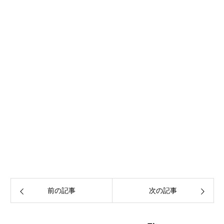
前の記事
次の記事