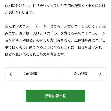
個別に分けたリハビリを行なっていた専門家が集団・個別に分け
たSSTを行います。
読んで字のごとく「心」を「育てる」と書いて「しんいく」と読
みます。お子様一人ひとりの「心」を育てる事でコミニュケーシ
ョンスキルや他者との関わり方はもちろん、主体性を身につける
事で自ら考え行動できるようになるとともに、自分を受け入れ、
他者を受け入れられる能力を育みます。
前の記事
次の記事
活動内容一覧